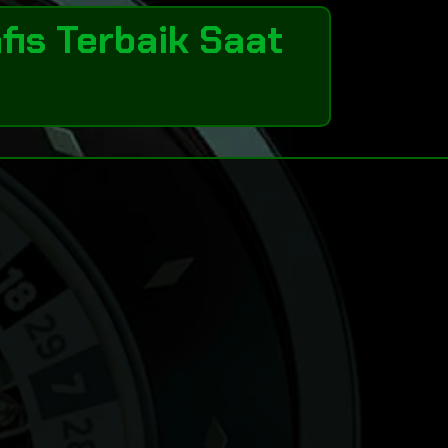
fis Terbaik Saat