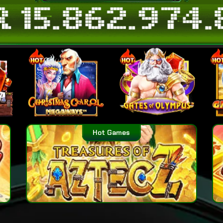
Hot Games