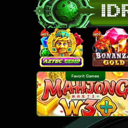
Favorit Games